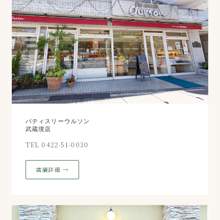
パティスリーウルソン
武蔵境店
TEL 0422-51-0030
店舗詳細 →