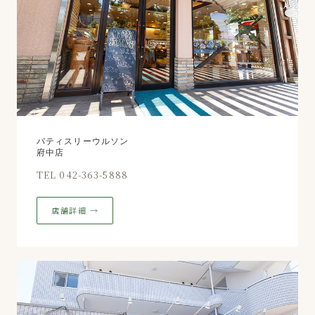
パティスリーウルソン
府中店
TEL 042-363-5888
店舗詳細 →