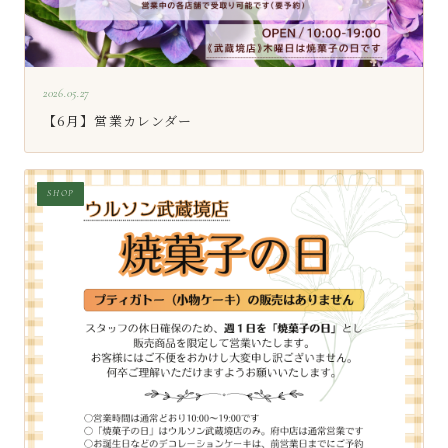
2026.05.27
【6月】営業カレンダー
SHOP