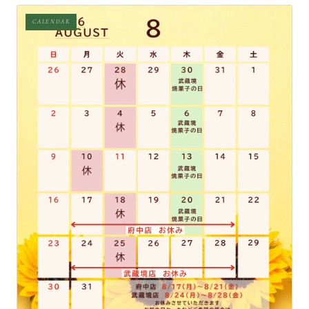
CALENDAR