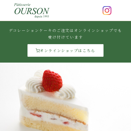
デコレーションケーキのご注文はオンラインショップでも
受け付けています
オンラインショップはこちら