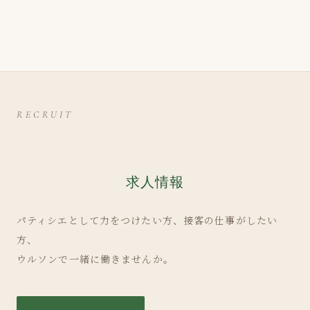
RECRUIT
求人情報
パティシエとして力をつけたい方、接客の仕事がしたい
方、
ウルソンで一緒に働きませんか。