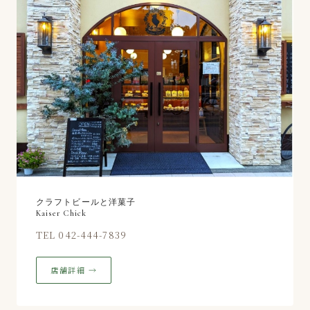
クラフトビールと洋菓子
Kaiser Chick
TEL 042-444-7839
店舗詳細 →