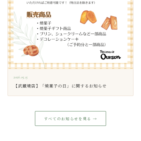
2026.05.15
【武蔵境店】「焼菓子の日」に関するお知らせ
すべてのお知らせを見る →