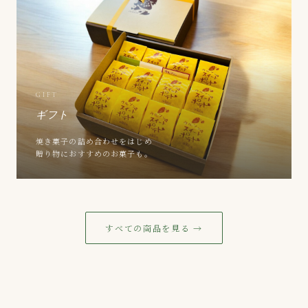
GIFT
ギフト
焼き菓子の詰め合わせをはじめ
贈り物におすすめのお菓子も。
すべての商品を見る →