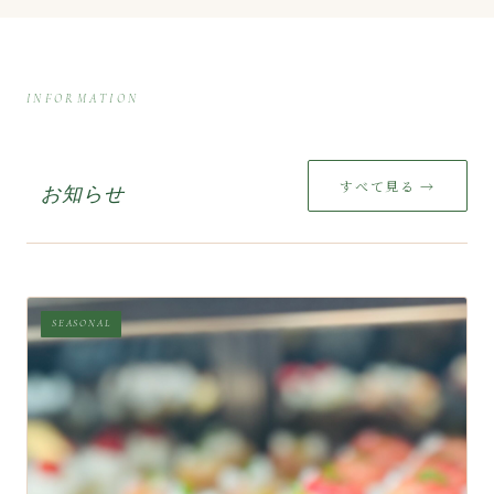
INFORMATION
すべて見る →
お知らせ
SEASONAL