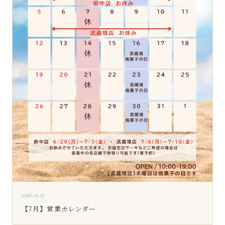
2026.05.27
【7月】営業カレンダー