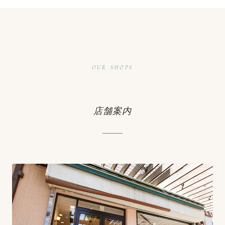
OUR SHOPS
店舗案内