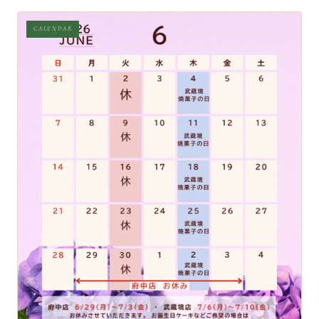
CALENDAR