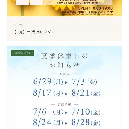
2026.07.21
【8月】営業カレンダー
IMPORTANT