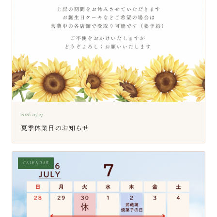
2026.05.27
夏季休業日のお知らせ
CALENDAR