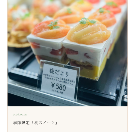
2026.07.27
季節限定「桃スイーツ」