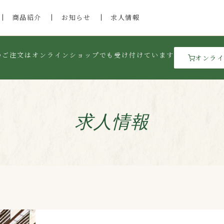
商品紹介
お知らせ
求人情報
のご注文はオンラインショップでも受け付けています
オンラ
求人情報