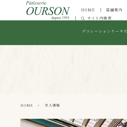
HOME
店舗案内
サイト内検索
デコレーションケーキ
HOME
求人情報