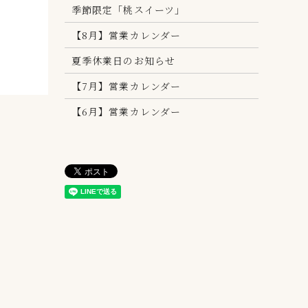
季節限定「桃スイーツ」
【8月】営業カレンダー
夏季休業日のお知らせ
【7月】営業カレンダー
【6月】営業カレンダー