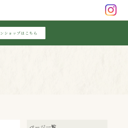
インショップはこちら