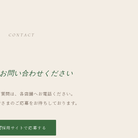
CONTACT
お問い合わせください
ご質問は、各店舗へお電話ください。
皆さまのご応募をお待ちしております。
採用サイトで応募する