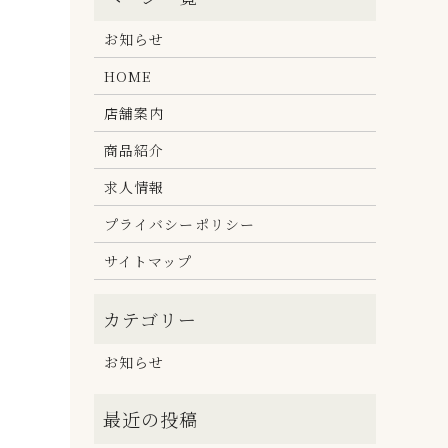
お知らせ
HOME
店舗案内
商品紹介
求人情報
プライバシーポリシー
サイトマップ
お知らせ