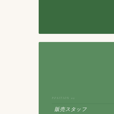
POSITION 02
販売スタッフ