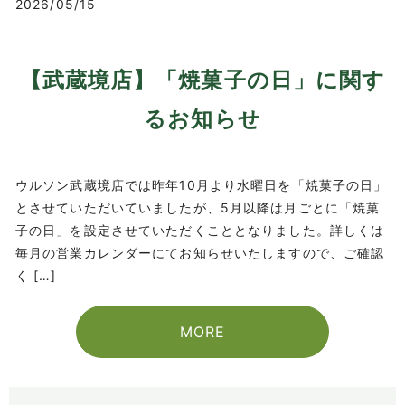
2026/05/15
【武蔵境店】「焼菓子の日」に関す
るお知らせ
ウルソン武蔵境店では昨年10月より水曜日を「焼菓子の日」
とさせていただいていましたが、5月以降は月ごとに「焼菓
子の日」を設定させていただくこととなりました。詳しくは
毎月の営業カレンダーにてお知らせいたしますので、ご確認
く […]
MORE