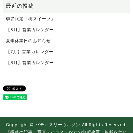
季節限定「桃スイーツ」
【8月】営業カレンダー
夏季休業日のお知らせ
【7月】営業カレンダー
【6月】営業カレンダー
Copyright © パティスリーウルソン All Rights Reserved.
【掲載の記事・写真・イラストなどの無断複写・転載を禁じ