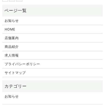
お知らせ
HOME
店舗案内
商品紹介
求人情報
プライバシーポリシー
サイトマップ
お知らせ