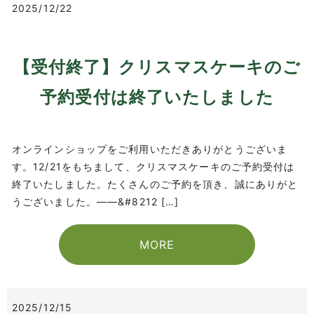
2025/12/22
【受付終了】クリスマスケーキのご
予約受付は終了いたしました
オンラインショップをご利用いただきありがとうございま
す。12/21をもちまして、クリスマスケーキのご予約受付は
終了いたしました。たくさんのご予約を頂き、誠にありがと
うございました。——&#8212 […]
MORE
2025/12/15