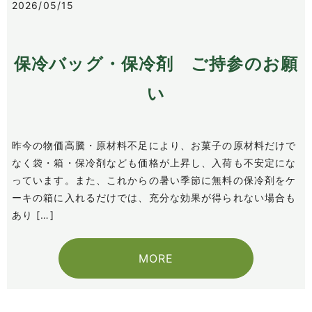
2026/05/15
保冷バッグ・保冷剤 ご持参のお願
い
昨今の物価高騰・原材料不足により、お菓子の原材料だけで
なく袋・箱・保冷剤なども価格が上昇し、入荷も不安定にな
っています。また、これからの暑い季節に無料の保冷剤をケ
ーキの箱に入れるだけでは、充分な効果が得られない場合も
あり […]
MORE