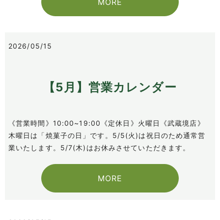
MORE
2026/05/15
【5月】営業カレンダー
《営業時間》10:00~19:00《定休日》火曜日《武蔵境店》
木曜日は「焼菓子の日」です。5/5(火)は祝日のため通常営
業いたします。5/7(木)はお休みさせていただきます。
MORE