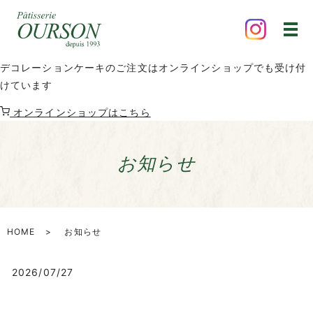
デコレーションケーキのご注文はオンラインショップでも受け付
けています
オンラインショップはこちら
お知らせ
HOME
お知らせ
2026/07/27