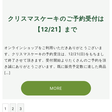
クリスマスケーキのご予約受付は
【12/21】まで
オンラインショップをご利用いただきありがとうございま
す。クリスマスケーキの予約受注は、12/21(日)をもちまし
て終了させて頂きます。受付開始よりたくさんのご予約を頂
き誠にありがとうございます。既に販売予定数に達した商品
[…]
MORE
1
2
3