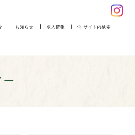
介
お知らせ
求人情報
サイト内検索
リー