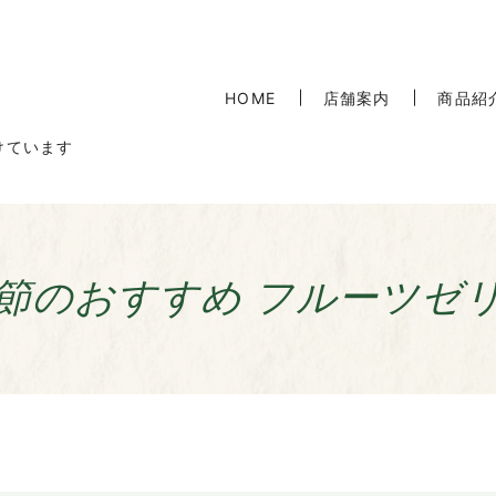
HOME
店舗案内
商品紹
けています
節のおすすめ フルーツゼ