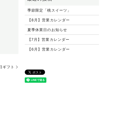
季節限定「桃スイーツ」
【8月】営業カレンダー
夏季休業日のお知らせ
【7月】営業カレンダー
【6月】営業カレンダー
日ギフト