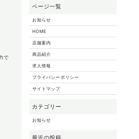
お知らせ
HOME
店舗案内
商品紹介
力で
求人情報
プライバシーポリシー
サイトマップ
お知らせ