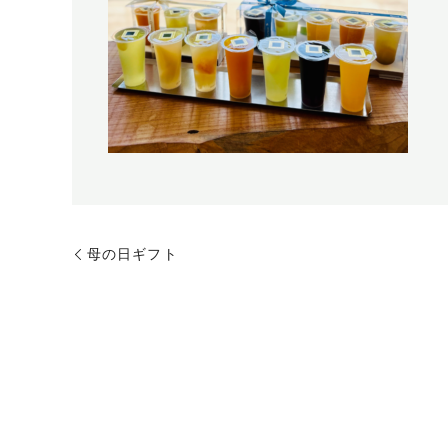
母の日ギフト