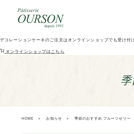
デコレーションケーキのご注文はオンラインショップでも受け付
オンラインショップはこちら
季
HOME
お知らせ
季節のおすすめ フルーツゼリー