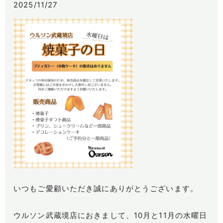
2025/11/27
いつもご愛顧いただき誠にありがとうございます。
ウルソン武蔵境店におきまして、10月と11月の水曜日