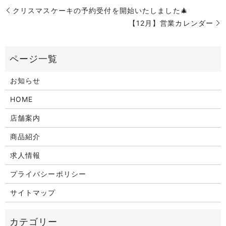
クリスマスケーキの予約受付を開始いたしました🎄
【12月】営業カレンダー
お知らせ
HOME
店舗案内
商品紹介
求人情報
プライバシーポリシー
サイトマップ