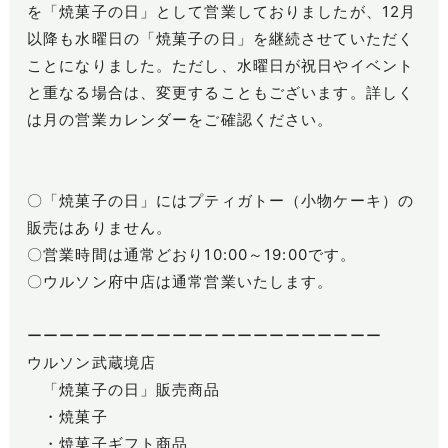
を「焼菓子の日」として営業しておりましたが、12月
以降も水曜日の「焼菓子の日」を継続させていただく
ことになりました。ただし、水曜日が祝日やイベント
と重なる場合は、変更することもございます。詳しく
は月の営業カレンダーをご確認ください。
〇「焼菓子の日」にはプティガトー（小物ケーキ）の
販売はありません。
〇営業時間は通常どおり10:00～19:00です。
〇ウルソン府中店は通常営業いたします。
ーーーーーーーーーーーーーーーーーーーーーー
ウルソン武蔵境店
「焼菓子の日」販売商品
・焼菓子
・焼菓子ギフト商品