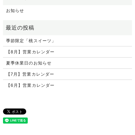
お知らせ
季節限定「桃スイーツ」
【8月】営業カレンダー
夏季休業日のお知らせ
【7月】営業カレンダー
【6月】営業カレンダー