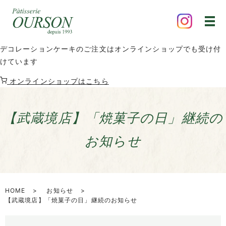
デコレーションケーキのご注文はオンラインショップでも受け付
けています
オンラインショップはこちら
【武蔵境店】「焼菓子の日」継続の
お知らせ
HOME
お知らせ
【武蔵境店】「焼菓子の日」継続のお知らせ