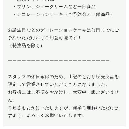
・プリン、シュークリームなど一部商品
・デコレーションケーキ（ご予約分と一部商品）
お誕生日などのデコレーションケーキは前日までにご
予約いただければご用意可能です！
（特注品を除く）
ーーーーーーーーーーーーーーーーーーーーーー
スタッフの休日確保のため、上記のとおり販売商品を
限定して営業させていただくことになりました。
お客様にはご不便をおかけし、大変申し訳ございませ
ん。
ご迷惑をおかけいたしますが、何卒ご理解いただけま
すよう、よろしくお願いいたします。