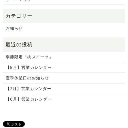
お知らせ
季節限定「桃スイーツ」
【8月】営業カレンダー
夏季休業日のお知らせ
【7月】営業カレンダー
【6月】営業カレンダー