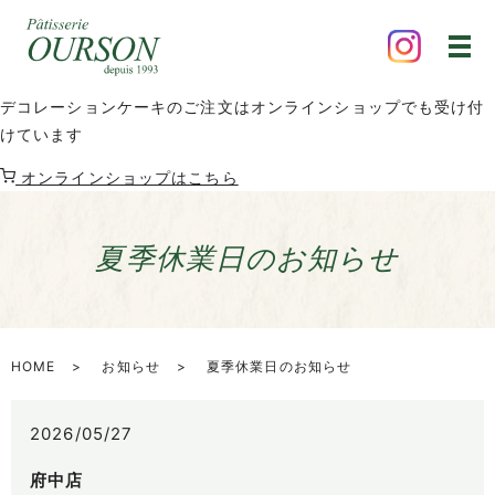
デコレーションケーキのご注文はオンラインショップでも受け付
けています
オンラインショップはこちら
夏季休業日のお知らせ
HOME
お知らせ
夏季休業日のお知らせ
2026/05/27
府中店