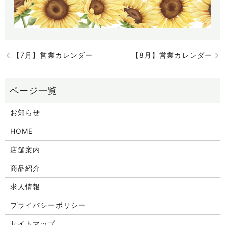
【7月】営業カレンダー
【8月】営業カレンダー
お知らせ
HOME
店舗案内
商品紹介
求人情報
プライバシーポリシー
サイトマップ