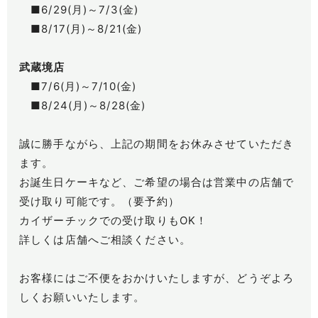
■6/29(月)～7/3(金)
■8/17(月)～8/21(金)
武蔵境店
■7/6(月)～7/10(金)
■8/24(月)～8/28(金)
誠に勝手ながら、上記の期間をお休みさせていただき
ます。
お誕生日ケーキなど、ご希望の場合は営業中の店舗で
受け取り可能です。（要予約）
カイザーチックでの受け取りもOK！
詳しくは店舗へご相談ください。
お客様にはご不便をおかけいたしますが、どうぞよろ
しくお願いいたします。