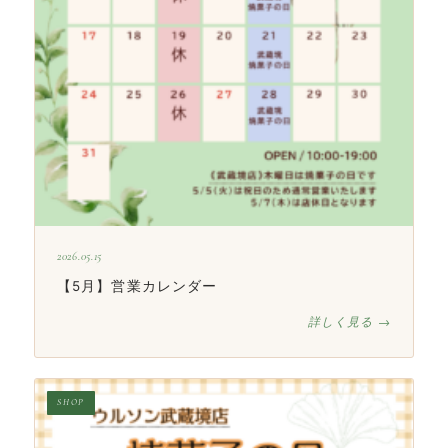
2026.05.15
【5月】営業カレンダー
詳しく見る →
SHOP