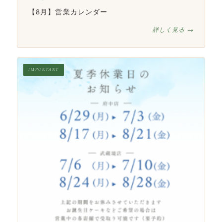
【8月】営業カレンダー
詳しく見る →
IMPORTANT