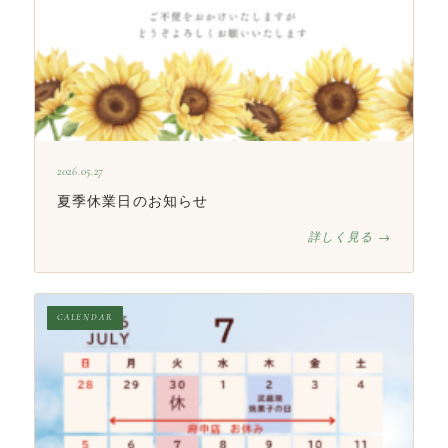
2026.05.27
夏季休業日のお知らせ
詳しく見る →
CALENDAR