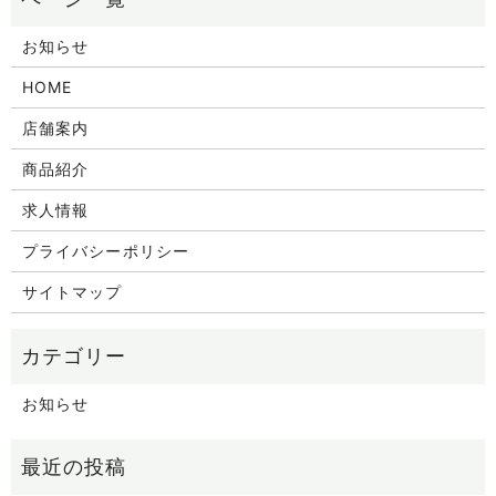
お知らせ
HOME
店舗案内
商品紹介
求人情報
プライバシーポリシー
サイトマップ
お知らせ