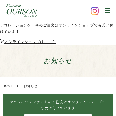
デコレーションケーキのご注文はオンラインショップでも受け付
けています
オンラインショップはこちら
お知らせ
HOME
お知らせ
デコレーションケーキのご注文はオンラインショップで
も受け付けています