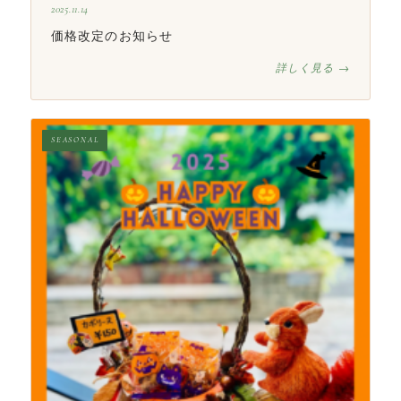
2025.11.14
価格改定のお知らせ
詳しく見る →
SEASONAL