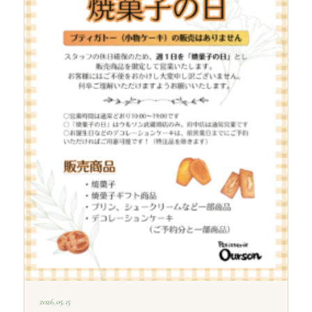
2026.05.15