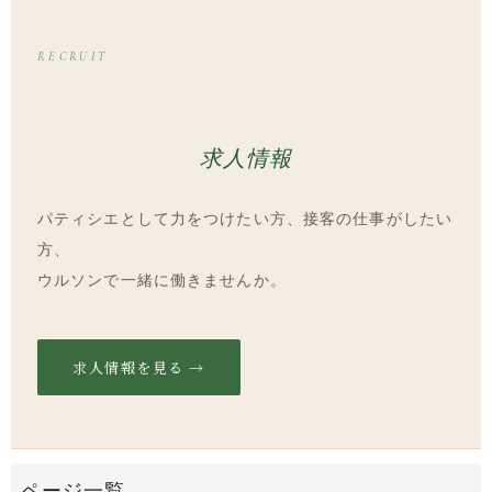
RECRUIT
求人情報
パティシエとして力をつけたい方、接客の仕事がしたい
方、
ウルソンで一緒に働きませんか。
求人情報を見る →