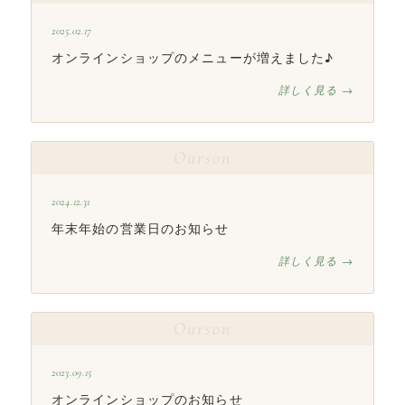
2025.02.17
オンラインショップのメニューが増えました♪
詳しく見る →
Ourson
2024.12.31
年末年始の営業日のお知らせ
詳しく見る →
Ourson
2023.09.15
オンラインショップのお知らせ