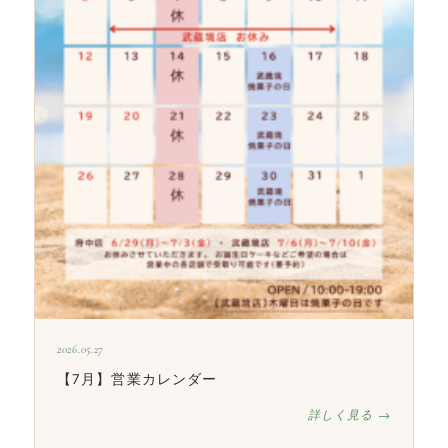
2026.05.27
【7月】営業カレンダー
詳しく見る →