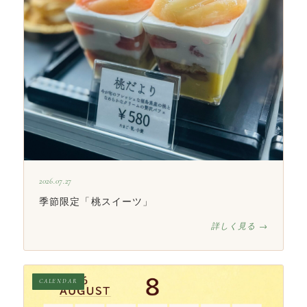
2026.07.27
季節限定「桃スイーツ」
詳しく見る →
CALENDAR