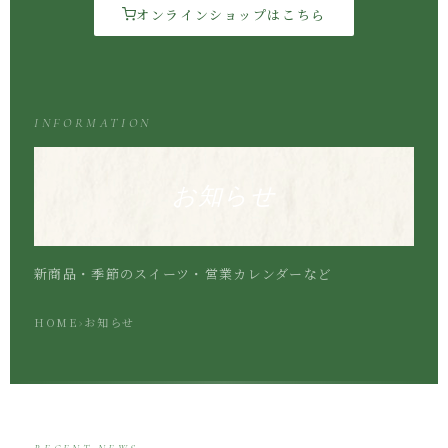
オンラインショップはこちら
INFORMATION
お知らせ
新商品・季節のスイーツ・営業カレンダーなど
HOME
›
お知らせ