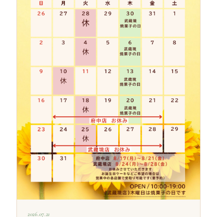
2026.07.21