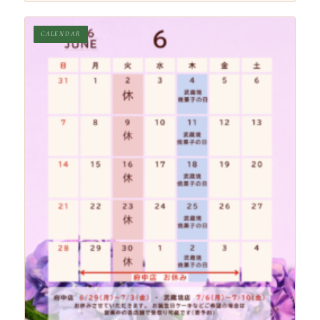
CALENDAR