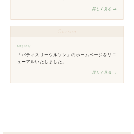
詳しく見る →
Ourson
2023.02.24
「パティスリーウルソン」のホームページをリニ
ューアルいたしました。
詳しく見る →