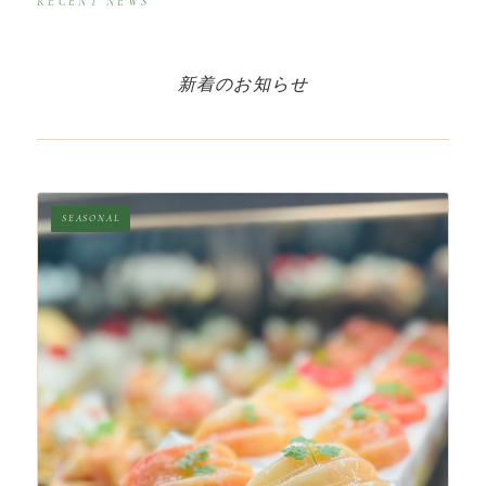
RECENT NEWS
新着のお知らせ
SEASONAL