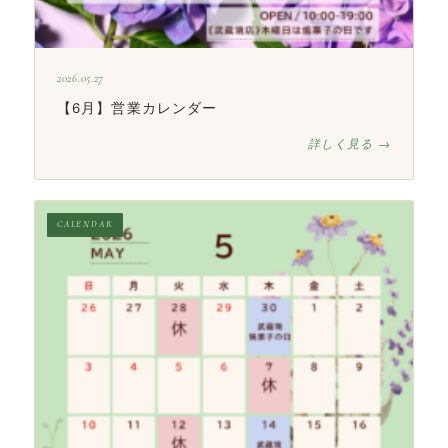
2026.05.27
【6月】営業カレンダー
詳しく見る →
CALENDAR