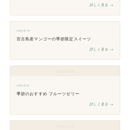
詳しく見る →
2025.07.10
宮古島産マンゴーの季節限定スイーツ
詳しく見る →
Ourson
2025.05.21
季節のおすすめ フルーツゼリー
詳しく見る →
Ourson