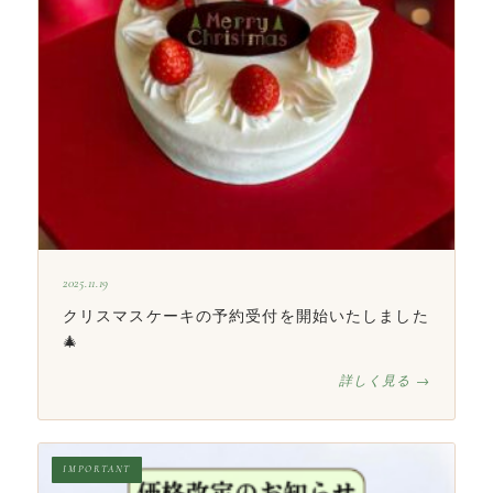
2025.11.19
クリスマスケーキの予約受付を開始いたしました
🎄
詳しく見る →
IMPORTANT