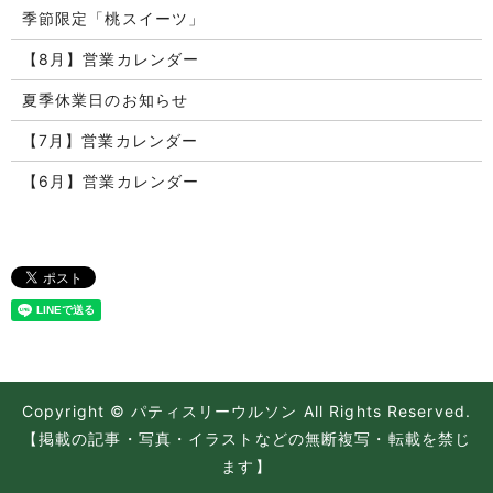
季節限定「桃スイーツ」
【8月】営業カレンダー
夏季休業日のお知らせ
【7月】営業カレンダー
【6月】営業カレンダー
Copyright © パティスリーウルソン All Rights Reserved.
【掲載の記事・写真・イラストなどの無断複写・転載を禁じ
ます】