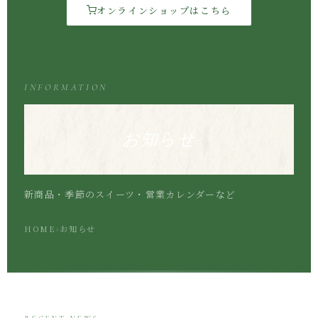
オンラインショップはこちら
INFORMATION
お知らせ
新商品・季節のスイーツ・営業カレンダーなど
HOME
›
お知らせ