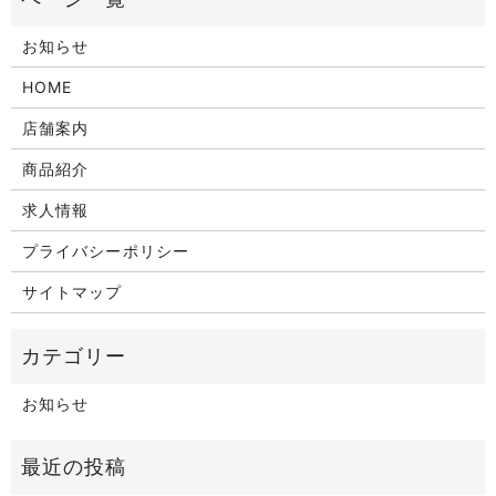
お知らせ
HOME
店舗案内
商品紹介
求人情報
プライバシーポリシー
サイトマップ
お知らせ