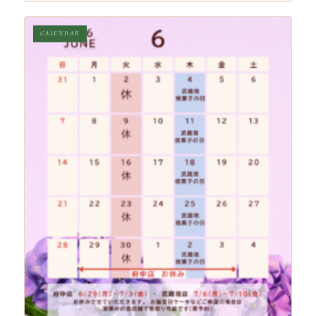
CALENDAR