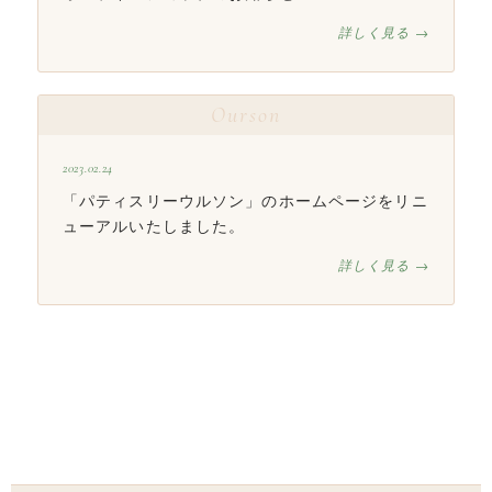
詳しく見る →
Ourson
2023.02.24
「パティスリーウルソン」のホームページをリニ
ューアルいたしました。
詳しく見る →