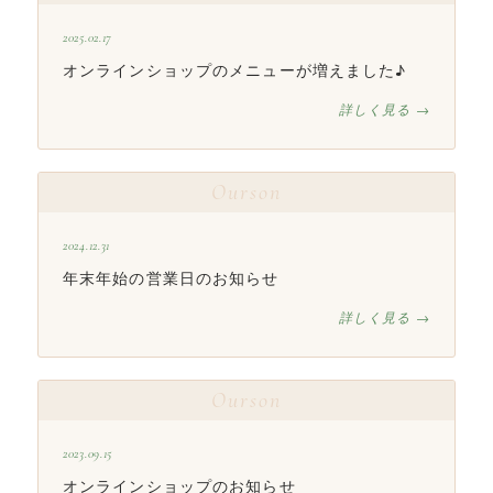
2025.02.17
オンラインショップのメニューが増えました♪
詳しく見る →
Ourson
2024.12.31
年末年始の営業日のお知らせ
詳しく見る →
Ourson
2023.09.15
オンラインショップのお知らせ