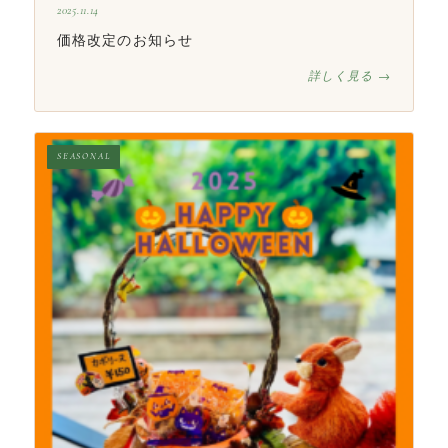
2025.11.14
価格改定のお知らせ
詳しく見る →
SEASONAL