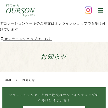
デコレーションケーキのご注文はオンラインショップでも受け付
けています
オンラインショップはこちら
お知らせ
HOME
お知らせ
デコレーションケーキのご注文はオンラインショップで
も受け付けています