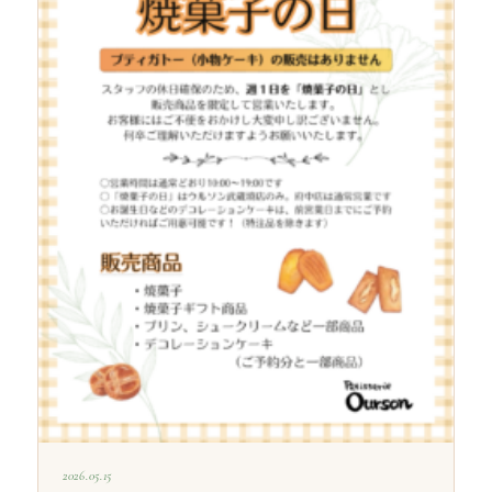
2026.05.15