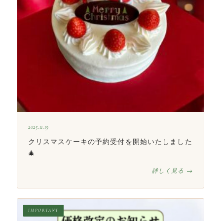
2025.11.19
クリスマスケーキの予約受付を開始いたしました
🎄
詳しく見る →
IMPORTANT