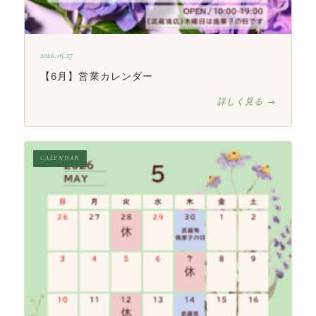
2026.05.27
【6月】営業カレンダー
詳しく見る →
CALENDAR