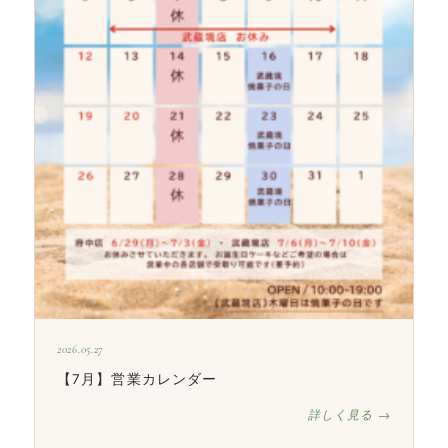
2026.05.27
【7月】営業カレンダー
詳しく見る →