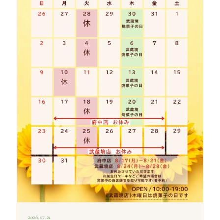
2026.07.21