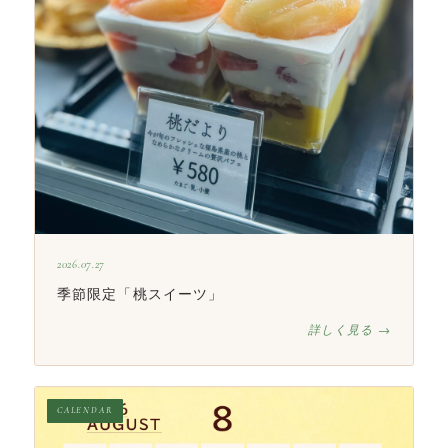
2026.07.27
季節限定「桃スイーツ」
詳しく見る →
CALENDAR