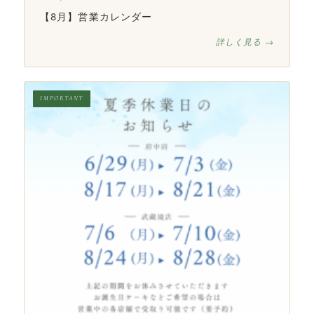
【8月】営業カレンダー
詳しく見る →
IMPORTANT