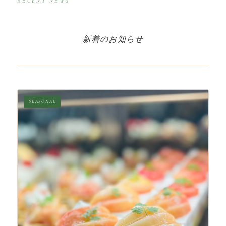
RECENT NEWS
新着のお知らせ
SEASONAL