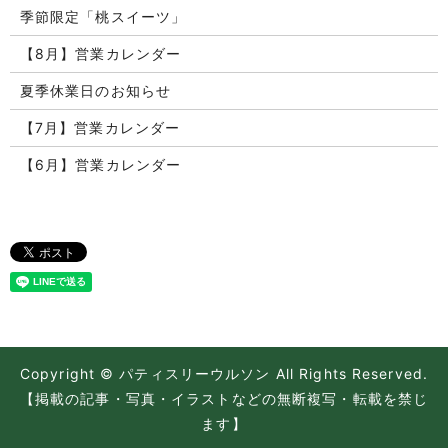
季節限定「桃スイーツ」
【8月】営業カレンダー
夏季休業日のお知らせ
【7月】営業カレンダー
【6月】営業カレンダー
Copyright © パティスリーウルソン All Rights Reserved.
【掲載の記事・写真・イラストなどの無断複写・転載を禁じ
ます】