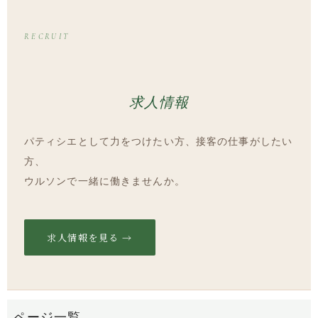
RECRUIT
求人情報
パティシエとして力をつけたい方、接客の仕事がしたい
方、
ウルソンで一緒に働きませんか。
求人情報を見る →