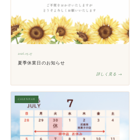
2026.05.27
夏季休業日のお知らせ
詳しく見る →
CALENDAR