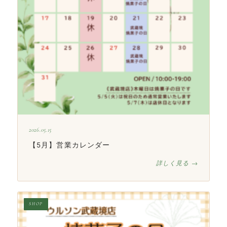
2026.05.15
【5月】営業カレンダー
詳しく見る →
SHOP