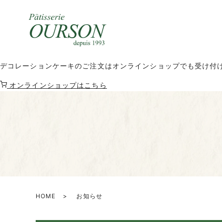
デコレーションケーキのご注文はオンラインショップでも受け付
オンラインショップはこちら
HOME
お知らせ