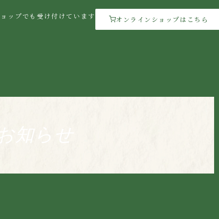
ショップでも受け付けています
オンラインショップはこちら
お知らせ
ど