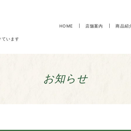
HOME
店舗案内
商品紹
けています
お知らせ