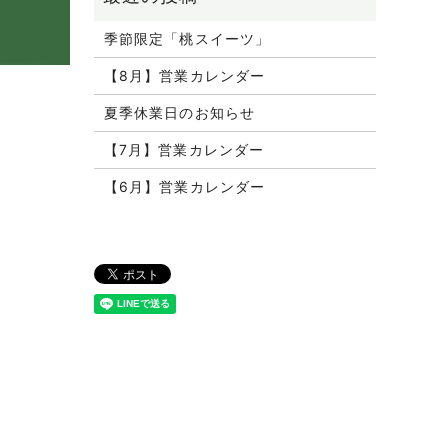
季節限定「桃スイーツ」
【8月】営業カレンダー
夏季休業日のお知らせ
【7月】営業カレンダー
【6月】営業カレンダー