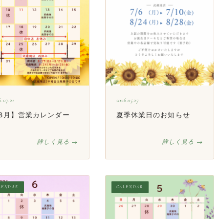
6.07.21
2026.05.27
8月】営業カレンダー
夏季休業日のお知らせ
詳しく見る →
詳しく見る →
LENDAR
CALENDAR